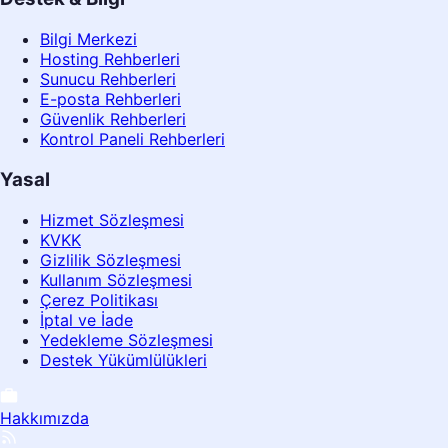
Bilgi Merkezi
Hosting Rehberleri
Sunucu Rehberleri
E-posta Rehberleri
Güvenlik Rehberleri
Kontrol Paneli Rehberleri
Yasal
Hizmet Sözleşmesi
KVKK
Gizlilik Sözleşmesi
Kullanım Sözleşmesi
Çerez Politikası
İptal ve İade
Yedekleme Sözleşmesi
Destek Yükümlülükleri
Hakkımızda