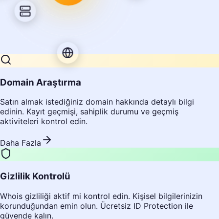
Domain Araştırma
Satın almak istediğiniz domain hakkında detaylı bilgi
edinin. Kayıt geçmişi, sahiplik durumu ve geçmiş
aktiviteleri kontrol edin.
Daha Fazla
Gizlilik Kontrolü
Whois gizliliği aktif mi kontrol edin. Kişisel bilgilerinizin
korunduğundan emin olun. Ücretsiz ID Protection ile
güvende kalın.