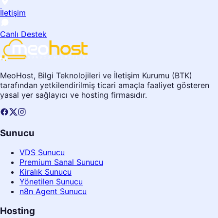
İletişim
Canlı Destek
MeoHost, Bilgi Teknolojileri ve İletişim Kurumu (BTK)
tarafından yetkilendirilmiş ticari amaçla faaliyet gösteren
yasal yer sağlayıcı ve hosting firmasıdır.
Sunucu
VDS Sunucu
Premium Sanal Sunucu
Kiralık Sunucu
Yönetilen Sunucu
n8n Agent Sunucu
Hosting