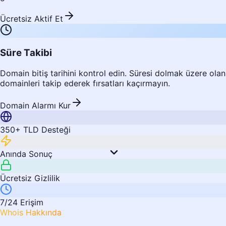
Ücretsiz Aktif Et
Süre Takibi
Domain bitiş tarihini kontrol edin. Süresi dolmak üzere olan
domainleri takip ederek fırsatları kaçırmayın.
Domain Alarmı Kur
350+ TLD Desteği
Anında Sonuç
Ücretsiz Gizlilik
7/24 Erişim
Whois Hakkında