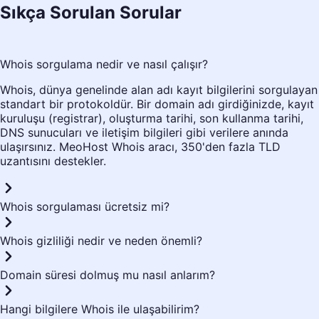
Sıkça Sorulan Sorular
Whois sorgulama nedir ve nasıl çalışır?
Whois, dünya genelinde alan adı kayıt bilgilerini sorgulayan
standart bir protokoldür. Bir domain adı girdiğinizde, kayıt
kuruluşu (registrar), oluşturma tarihi, son kullanma tarihi,
DNS sunucuları ve iletişim bilgileri gibi verilere anında
ulaşırsınız. MeoHost Whois aracı, 350'den fazla TLD
uzantısını destekler.
Whois sorgulaması ücretsiz mi?
Whois gizliliği nedir ve neden önemli?
Domain süresi dolmuş mu nasıl anlarım?
Hangi bilgilere Whois ile ulaşabilirim?